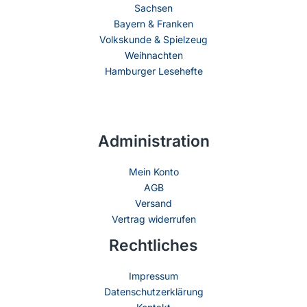
Sachsen
Bayern & Franken
Volkskunde & Spielzeug
Weihnachten
Hamburger Lesehefte
Administration
Mein Konto
AGB
Versand
Vertrag widerrufen
Rechtliches
Impressum
Datenschutzerklärung