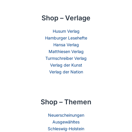
Shop – Verlage
Husum Verlag
Hamburger Lesehefte
Hansa Verlag
Matthiesen Verlag
Turmschreiber Verlag
Verlag der Kunst
Verlag der Nation
Shop – Themen
Neuerscheinungen
Ausgewähltes
Schleswig-Holstein