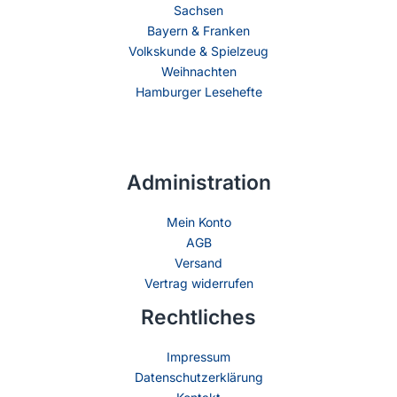
Sachsen
Bayern & Franken
Volkskunde & Spielzeug
Weihnachten
Hamburger Lesehefte
Administration
Mein Konto
AGB
Versand
Vertrag widerrufen
Rechtliches
Impressum
Datenschutzerklärung