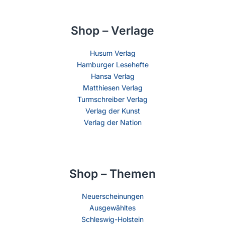
Shop – Verlage
Husum Verlag
Hamburger Lesehefte
Hansa Verlag
Matthiesen Verlag
Turmschreiber Verlag
Verlag der Kunst
Verlag der Nation
Shop – Themen
Neuerscheinungen
Ausgewähltes
Schleswig-Holstein