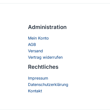
Administration
Mein Konto
AGB
Versand
Vertrag widerrufen
Rechtliches
Impressum
Datenschutzerklärung
Kontakt