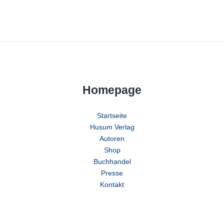
Homepage
Startseite
Husum Verlag
Autoren
Shop
Buchhandel
Presse
Kontakt