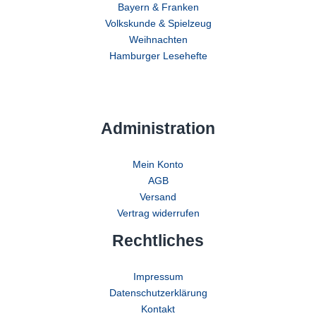
Bayern & Franken
Volkskunde & Spielzeug
Weihnachten
Hamburger Lesehefte
Administration
Mein Konto
AGB
Versand
Vertrag widerrufen
Rechtliches
Impressum
Datenschutzerklärung
Kontakt