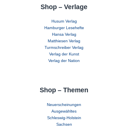
Shop – Verlage
Husum Verlag
Hamburger Lesehefte
Hansa Verlag
Matthiesen Verlag
Turmschreiber Verlag
Verlag der Kunst
Verlag der Nation
Shop – Themen
Neuerscheinungen
Ausgewähltes
Schleswig-Holstein
Sachsen