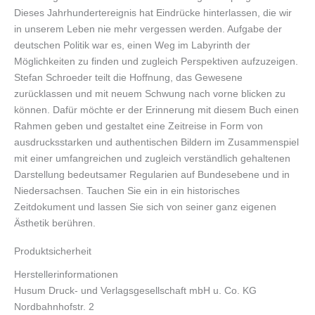
Dieses Jahrhundertereignis hat Eindrücke hinterlassen, die wir
in unserem Leben nie mehr vergessen werden. Aufgabe der
deutschen Politik war es, einen Weg im Labyrinth der
Möglichkeiten zu finden und zugleich Perspektiven aufzuzeigen.
Stefan Schroeder teilt die Hoffnung, das Gewesene
zurücklassen und mit neuem Schwung nach vorne blicken zu
können. Dafür möchte er der Erinnerung mit diesem Buch einen
Rahmen geben und gestaltet eine Zeitreise in Form von
ausdrucksstarken und authentischen Bildern im Zusammenspiel
mit einer umfangreichen und zugleich verständlich gehaltenen
Darstellung bedeutsamer Regularien auf Bundesebene und in
Niedersachsen. Tauchen Sie ein in ein historisches
Zeitdokument und lassen Sie sich von seiner ganz eigenen
Ästhetik berühren.
Produktsicherheit
Herstellerinformationen
Husum Druck- und Verlagsgesellschaft mbH u. Co. KG
Nordbahnhofstr. 2