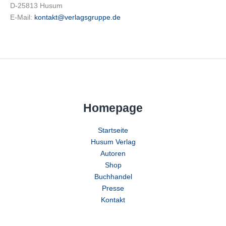
D-25813 Husum
E-Mail:
kontakt@verlagsgruppe.de
Homepage
Startseite
Husum Verlag
Autoren
Shop
Buchhandel
Presse
Kontakt