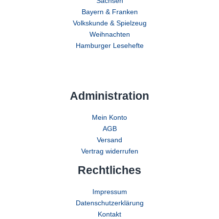
Sachsen
Bayern & Franken
Volkskunde & Spielzeug
Weihnachten
Hamburger Lesehefte
Administration
Mein Konto
AGB
Versand
Vertrag widerrufen
Rechtliches
Impressum
Datenschutzerklärung
Kontakt