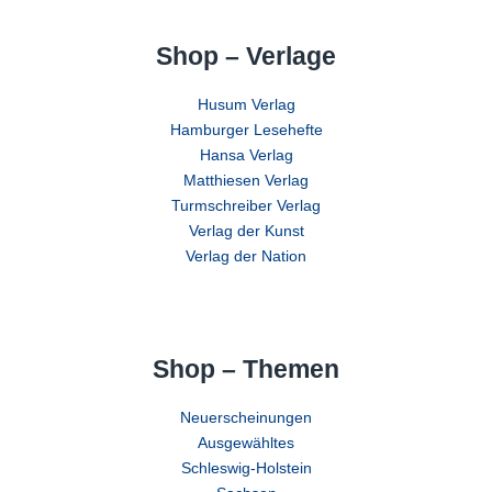
Shop – Verlage
Husum Verlag
Hamburger Lesehefte
Hansa Verlag
Matthiesen Verlag
Turmschreiber Verlag
Verlag der Kunst
Verlag der Nation
Shop – Themen
Neuerscheinungen
Ausgewähltes
Schleswig-Holstein