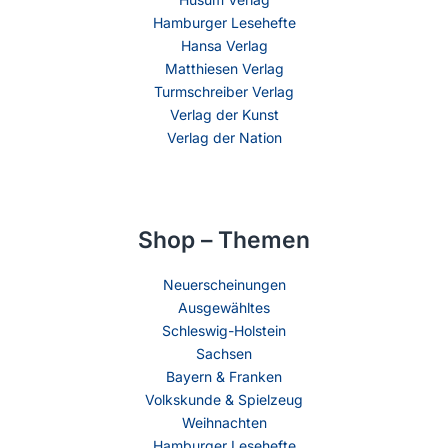
Hamburger Lesehefte
Hansa Verlag
Matthiesen Verlag
Turmschreiber Verlag
Verlag der Kunst
Verlag der Nation
Shop – Themen
Neuerscheinungen
Ausgewähltes
Schleswig-Holstein
Sachsen
Bayern & Franken
Volkskunde & Spielzeug
Weihnachten
Hamburger Lesehefte