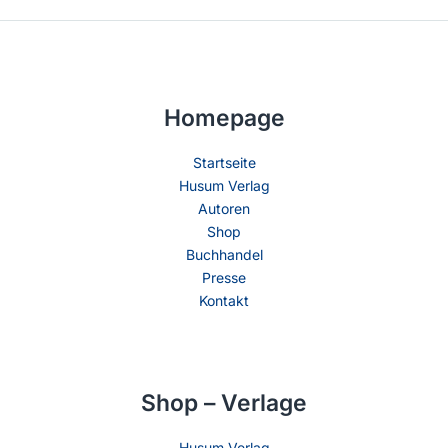
Homepage
Startseite
Husum Verlag
Autoren
Shop
Buchhandel
Presse
Kontakt
Shop – Verlage
Husum Verlag