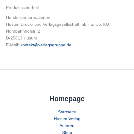
Produktsicherheit
Herstellerinformationen
Husum Druck- und Verlagsgesellschaft mbH u. Co. KG
Nordbahnhofstr. 2
D-25813 Husum
E-Mail:
kontakt@verlagsgruppe.de
Homepage
Startseite
Husum Verlag
Autoren
Shop