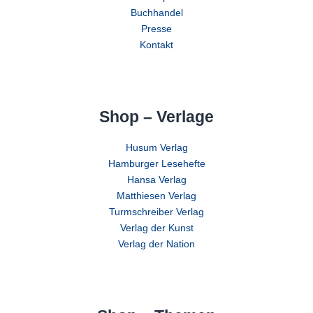
Buchhandel
Presse
Kontakt
Shop – Verlage
Husum Verlag
Hamburger Lesehefte
Hansa Verlag
Matthiesen Verlag
Turmschreiber Verlag
Verlag der Kunst
Verlag der Nation