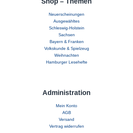
Shop – Themen
Neuerscheinungen
Ausgewähltes
Schleswig-Holstein
Sachsen
Bayern & Franken
Volkskunde & Spielzeug
Weihnachten
Hamburger Lesehefte
Administration
Mein Konto
AGB
Versand
Vertrag widerrufen