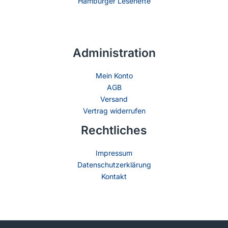
Hamburger Lesehefte
Administration
Mein Konto
AGB
Versand
Vertrag widerrufen
Rechtliches
Impressum
Datenschutzerklärung
Kontakt