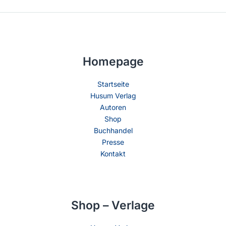
Homepage
Startseite
Husum Verlag
Autoren
Shop
Buchhandel
Presse
Kontakt
Shop – Verlage