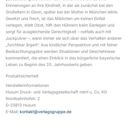
Erinnerungen an ihre Kindheit, in der sie zunächst bei den
Großeltern in Glonn, später bei der Mutter in München lebte.
Gewitzt und frech, ist das Mädchen um keinen Einfall
verlegen, stielt Obst, hilft den Hühnern beim Eierlegen und
sorgt für ausgleichende Gerechtigkeit – notfalls auch mit
Juckpulver –, wann immer sie sich über das Verhalten anderer
„furchtbar ärgert“. Aus kindlicher Perspektive und mit feiner
Beobachtungsgabe werden Situationen und Geschehnisse
kommentiert, die einen Einblick in das bürgerliche bayerische
Leben zu Beginn des 20. Jahrhunderts geben.
Produktsicherheit
Herstellerinformationen
Husum Druck- und Verlagsgesellschaft mbH u. Co. KG
Nordbahnhofstr. 2
D-25813 Husum
E-Mail:
kontakt@verlagsgruppe.de