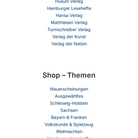
Husum Verlag
Hamburger Lesehefte
Hansa Verlag
Matthiesen Verlag
Turmschreiber Verlag
Verlag der Kunst
Verlag der Nation
Shop – Themen
Neuerscheinungen
Ausgewähltes
Schleswig-Holstein
Sachsen
Bayern & Franken
Volkskunde & Spielzeug
Weihnachten