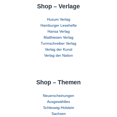
Shop – Verlage
Husum Verlag
Hamburger Lesehefte
Hansa Verlag
Matthiesen Verlag
Turmschreiber Verlag
Verlag der Kunst
Verlag der Nation
Shop – Themen
Neuerscheinungen
Ausgewähltes
Schleswig-Holstein
Sachsen