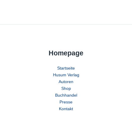
Homepage
Startseite
Husum Verlag
Autoren
Shop
Buchhandel
Presse
Kontakt