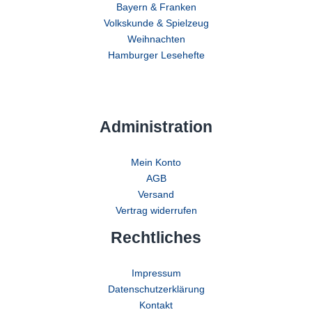
Bayern & Franken
Volkskunde & Spielzeug
Weihnachten
Hamburger Lesehefte
Administration
Mein Konto
AGB
Versand
Vertrag widerrufen
Rechtliches
Impressum
Datenschutzerklärung
Kontakt