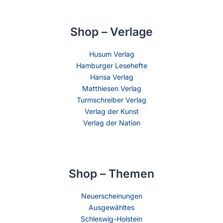
Shop – Verlage
Husum Verlag
Hamburger Lesehefte
Hansa Verlag
Matthiesen Verlag
Turmschreiber Verlag
Verlag der Kunst
Verlag der Nation
Shop – Themen
Neuerscheinungen
Ausgewähltes
Schleswig-Holstein