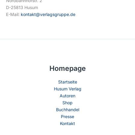
Nordbahnhofstr. 2
D-25813 Husum
E-Mail:
kontakt@verlagsgruppe.de
Homepage
Startseite
Husum Verlag
Autoren
Shop
Buchhandel
Presse
Kontakt