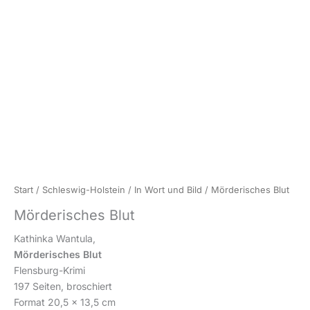
Start
/
Schleswig-Holstein
/
In Wort und Bild
/ Mörderisches Blut
Mörderisches Blut
Kathinka Wantula,
Mörderisches Blut
Flensburg-Krimi
197 Seiten, broschiert
Format 20,5 x 13,5 cm