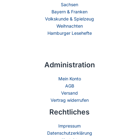
Sachsen
Bayern & Franken
Volkskunde & Spielzeug
Weihnachten
Hamburger Lesehefte
Administration
Mein Konto
AGB
Versand
Vertrag widerrufen
Rechtliches
Impressum
Datenschutzerklärung