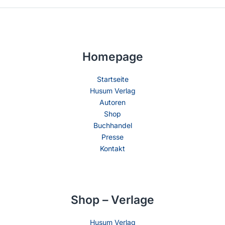
Homepage
Startseite
Husum Verlag
Autoren
Shop
Buchhandel
Presse
Kontakt
Shop – Verlage
Husum Verlag