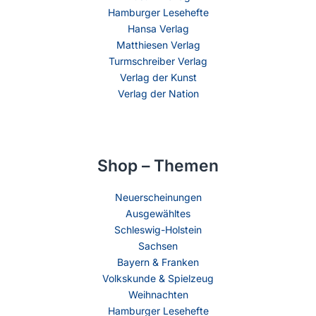
Hamburger Lesehefte
Hansa Verlag
Matthiesen Verlag
Turmschreiber Verlag
Verlag der Kunst
Verlag der Nation
Shop – Themen
Neuerscheinungen
Ausgewähltes
Schleswig-Holstein
Sachsen
Bayern & Franken
Volkskunde & Spielzeug
Weihnachten
Hamburger Lesehefte