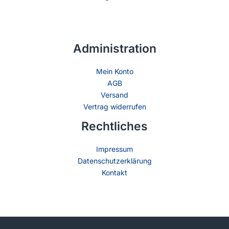
Administration
Mein Konto
AGB
Versand
Vertrag widerrufen
Rechtliches
Impressum
Datenschutzerklärung
Kontakt