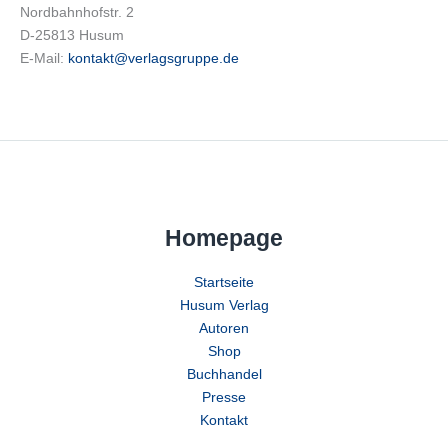
Nordbahnhofstr. 2
D-25813 Husum
E-Mail:
kontakt@verlagsgruppe.de
Homepage
Startseite
Husum Verlag
Autoren
Shop
Buchhandel
Presse
Kontakt