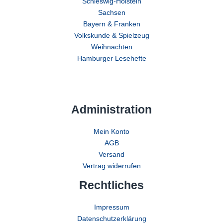
Schleswig-Holstein
Sachsen
Bayern & Franken
Volkskunde & Spielzeug
Weihnachten
Hamburger Lesehefte
Administration
Mein Konto
AGB
Versand
Vertrag widerrufen
Rechtliches
Impressum
Datenschutzerklärung