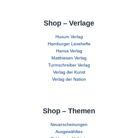
Shop – Verlage
Husum Verlag
Hamburger Lesehefte
Hansa Verlag
Matthiesen Verlag
Turmschreiber Verlag
Verlag der Kunst
Verlag der Nation
Shop – Themen
Neuerscheinungen
Ausgewähltes