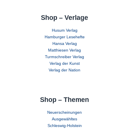
Shop – Verlage
Husum Verlag
Hamburger Lesehefte
Hansa Verlag
Matthiesen Verlag
Turmschreiber Verlag
Verlag der Kunst
Verlag der Nation
Shop – Themen
Neuerscheinungen
Ausgewähltes
Schleswig-Holstein