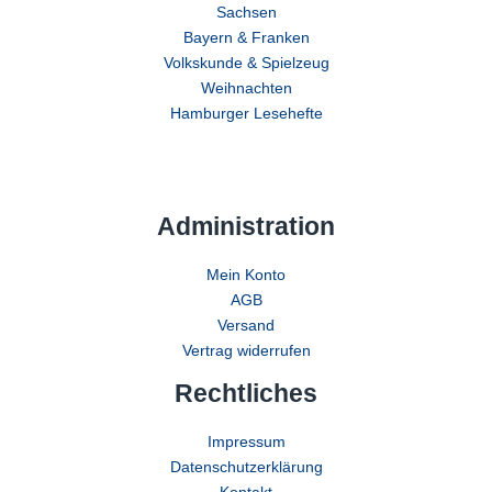
Sachsen
Bayern & Franken
Volkskunde & Spielzeug
Weihnachten
Hamburger Lesehefte
Administration
Mein Konto
AGB
Versand
Vertrag widerrufen
Rechtliches
Impressum
Datenschutzerklärung