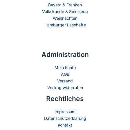
Bayern & Franken
Volkskunde & Spielzeug
Weihnachten
Hamburger Lesehefte
Administration
Mein Konto
AGB
Versand
Vertrag widerrufen
Rechtliches
Impressum
Datenschutzerklärung
Kontakt