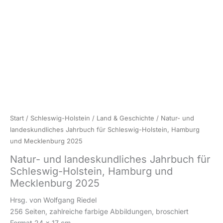
Start
/
Schleswig-Holstein
/
Land & Geschichte
/ Natur- und
landeskundliches Jahrbuch für Schleswig-Holstein, Hamburg
und Mecklenburg 2025
Natur- und landeskundliches Jahrbuch für
Schleswig-Holstein, Hamburg und
Mecklenburg 2025
Hrsg. von Wolfgang Riedel
256 Seiten, zahlreiche farbige Abbildungen, broschiert
Format 24 x 17 cm