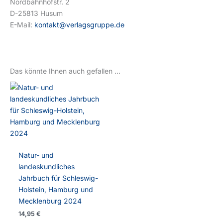
Nordbahnhofstr. 2
D-25813 Husum
E-Mail:
kontakt@verlagsgruppe.de
Das könnte Ihnen auch gefallen …
Natur- und
landeskundliches
Jahrbuch für Schleswig-
Holstein, Hamburg und
Mecklenburg 2024
14,95
€