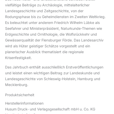
vielfältige Beiträge zu Archäologie, mittelalterlicher
Landesgeschichte und Zeitgeschichte, von der
Rodungsphase bis zu Geheimdiensten im Zweiten Weltkrieg.
Es beleuchtet unter anderem Friedrich Wilhelm Lübke als
Seefahrer und Ministerpräsident, Naturkunde-Themen wie
Erdgeschichte und Ornithologie, die Wolfsrückkehr und
Gewässerqualität der Flensburger Förde. Das Landesarchiv
wird als Hüter geistiger Schätze vorgestellt und ein
planerischer Ausblick thematisiert die regionale
Krisenfestigkeit.
Das Jahrbuch enthält ausschließlich Erstveröffentlichungen
und leistet einen wichtigen Beitrag zur Landeskunde und
Landesgeschichte von Schleswig-Holstein, Hamburg und
Mecklenburg.
Produktsicherheit
Herstellerinformationen
Husum Druck- und Verlagsgesellschaft mbH u. Co. KG