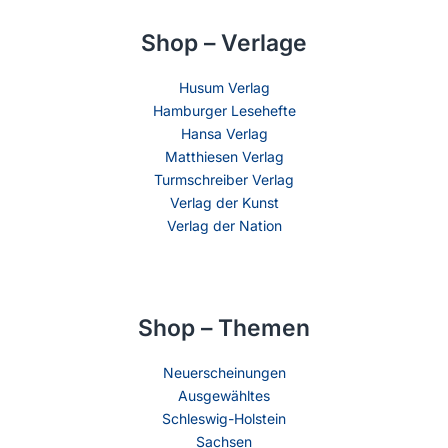
Shop – Verlage
Husum Verlag
Hamburger Lesehefte
Hansa Verlag
Matthiesen Verlag
Turmschreiber Verlag
Verlag der Kunst
Verlag der Nation
Shop – Themen
Neuerscheinungen
Ausgewähltes
Schleswig-Holstein
Sachsen