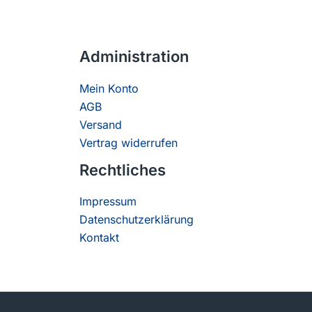
Administration
Mein Konto
AGB
Versand
Vertrag widerrufen
Rechtliches
Impressum
Datenschutzerklärung
Kontakt