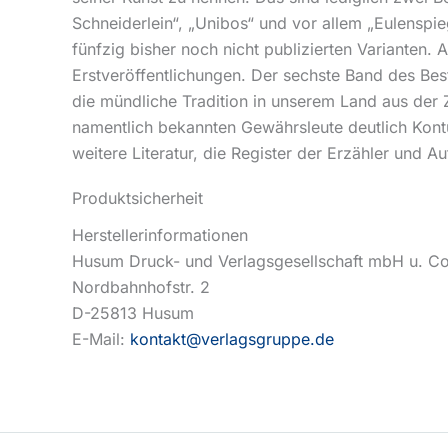
Schneiderlein“, „Unibos“ und vor allem „Eulenspie
fünfzig bisher noch nicht publizierten Varianten.
Erstveröffentlichungen. Der sechste Band des Bes
die mündliche Tradition in unserem Land aus der
namentlich bekannten Gewährsleute deutlich Kon
weitere Literatur, die Register der Erzähler und A
Produktsicherheit
Herstellerinformationen
Husum Druck- und Verlagsgesellschaft mbH u. C
Nordbahnhofstr. 2
D-25813 Husum
E-Mail:
kontakt@verlagsgruppe.de