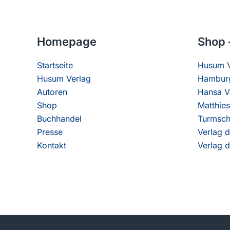
Homepage
Shop 
Startseite
Husum V
Husum Verlag
Hamburg
Autoren
Hansa V
Shop
Matthies
Buchhandel
Turmsch
Presse
Verlag d
Kontakt
Verlag d