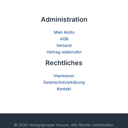
Administration
Mein Konto
AGB
Versand
Vertrag widerrufen
Rechtliches
Impressum
Datenschutzerklärung
Kontakt
© 2026 Verlagsgruppe Husum. Alle Rechte vorbehalten.