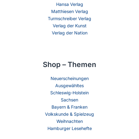
Hansa Verlag
Matthiesen Verlag
Turmschreiber Verlag
Verlag der Kunst
Verlag der Nation
Shop – Themen
Neuerscheinungen
Ausgewähltes
Schleswig-Holstein
Sachsen
Bayern & Franken
Volkskunde & Spielzeug
Weihnachten
Hamburger Lesehefte