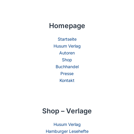
Homepage
Startseite
Husum Verlag
Autoren
Shop
Buchhandel
Presse
Kontakt
Shop – Verlage
Husum Verlag
Hamburger Lesehefte