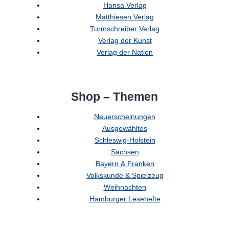
Hansa Verlag
Matthiesen Verlag
Turmschreiber Verlag
Verlag der Kunst
Verlag der Nation
Shop – Themen
Neuerscheinungen
Ausgewähltes
Schleswig-Holstein
Sachsen
Bayern & Franken
Volkskunde & Spielzeug
Weihnachten
Hamburger Lesehefte