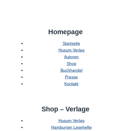
Homepage
Startseite
Husum Verlag
Autoren
Shop
Buchhandel
Presse
Kontakt
Shop – Verlage
Husum Verlag
Hamburger Lesehefte