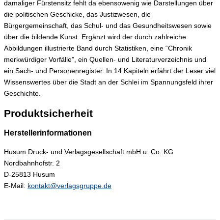
damaliger Fürstensitz fehlt da ebensowenig wie Darstellungen über
die politischen Geschicke, das Justizwesen, die
Bürgergemeinschaft, das Schul- und das Gesundheitswesen sowie
über die bildende Kunst. Ergänzt wird der durch zahlreiche
Abbildungen illustrierte Band durch Statistiken, eine “Chronik
merkwürdiger Vorfälle”, ein Quellen- und Literaturverzeichnis und
ein Sach- und Personenregister. In 14 Kapiteln erfährt der Leser viel
Wissenswertes über die Stadt an der Schlei im Spannungsfeld ihrer
Geschichte.
Produktsicherheit
Herstellerinformationen
Husum Druck- und Verlagsgesellschaft mbH u. Co. KG
Nordbahnhofstr. 2
D-25813 Husum
E-Mail:
kontakt@verlagsgruppe.de