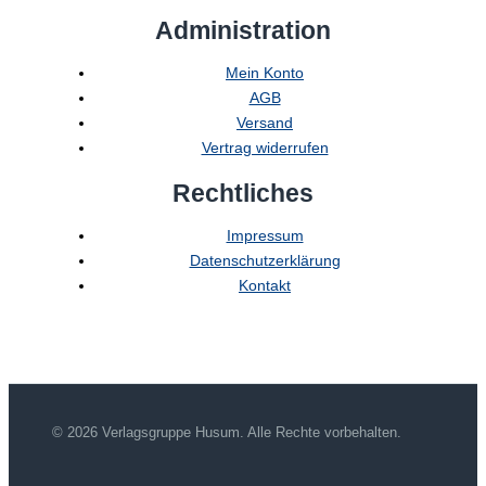
Administration
Mein Konto
AGB
Versand
Vertrag widerrufen
Rechtliches
Impressum
Datenschutzerklärung
Kontakt
© 2026 Verlagsgruppe Husum. Alle Rechte vorbehalten.