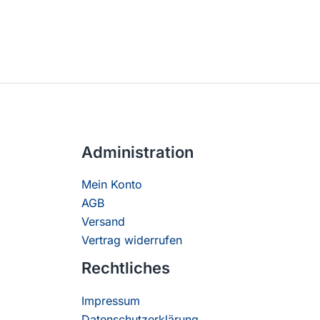
Administration
Mein Konto
AGB
Versand
Vertrag widerrufen
Rechtliches
Impressum
Datenschutzerklärung