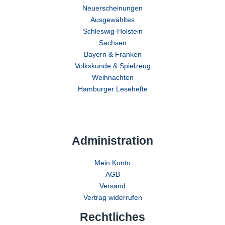
Neuerscheinungen
Ausgewähltes
Schleswig-Holstein
Sachsen
Bayern & Franken
Volkskunde & Spielzeug
Weihnachten
Hamburger Lesehefte
Administration
Mein Konto
AGB
Versand
Vertrag widerrufen
Rechtliches