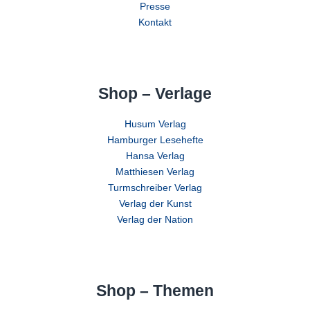
Presse
Kontakt
Shop – Verlage
Husum Verlag
Hamburger Lesehefte
Hansa Verlag
Matthiesen Verlag
Turmschreiber Verlag
Verlag der Kunst
Verlag der Nation
Shop – Themen