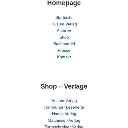
Homepage
Startseite
Husum Verlag
Autoren
Shop
Buchhandel
Presse
Kontakt
Shop – Verlage
Husum Verlag
Hamburger Lesehefte
Hansa Verlag
Matthiesen Verlag
Turmschreiber Verlag