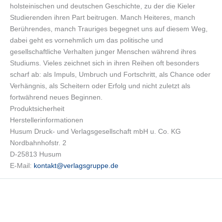
holsteinischen und deutschen Geschichte, zu der die Kieler
Studierenden ihren Part beitrugen. Manch Heiteres, manch
Berührendes, manch Trauriges begegnet uns auf diesem Weg,
dabei geht es vornehmlich um das politische und
gesellschaftliche Verhalten junger Menschen während ihres
Studiums. Vieles zeichnet sich in ihren Reihen oft besonders
scharf ab: als Impuls, Umbruch und Fortschritt, als Chance oder
Verhängnis, als Scheitern oder Erfolg und nicht zuletzt als
fortwährend neues Beginnen.
Produktsicherheit
Herstellerinformationen
Husum Druck- und Verlagsgesellschaft mbH u. Co. KG
Nordbahnhofstr. 2
D-25813 Husum
E-Mail:
kontakt@verlagsgruppe.de