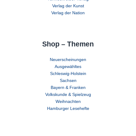
Verlag der Kunst
Verlag der Nation
Shop – Themen
Neuerscheinungen
Ausgewähltes
Schleswig-Holstein
Sachsen
Bayern & Franken
Volkskunde & Spielzeug
Weihnachten
Hamburger Lesehefte