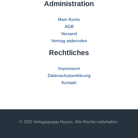
Administration
Mein Konto
AGB
Versand
Vertrag widerrufen
Rechtliches
Impressum
Datenschutzerklärung
Kontakt
© 2026 Verlagsgruppe Husum. Alle Rechte vorbehalten.