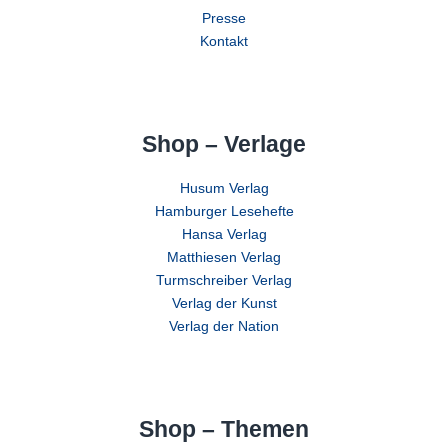
Presse
Kontakt
Shop – Verlage
Husum Verlag
Hamburger Lesehefte
Hansa Verlag
Matthiesen Verlag
Turmschreiber Verlag
Verlag der Kunst
Verlag der Nation
Shop – Themen