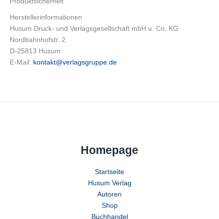
Produktsicherheit
Herstellerinformationen
Husum Druck- und Verlagsgesellschaft mbH u. Co. KG
Nordbahnhofstr. 2
D-25813 Husum
E-Mail:
kontakt@verlagsgruppe.de
Homepage
Startseite
Husum Verlag
Autoren
Shop
Buchhandel