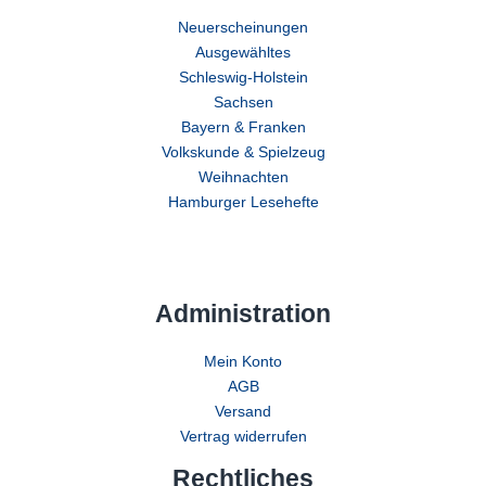
Neuerscheinungen
Ausgewähltes
Schleswig-Holstein
Sachsen
Bayern & Franken
Volkskunde & Spielzeug
Weihnachten
Hamburger Lesehefte
Administration
Mein Konto
AGB
Versand
Vertrag widerrufen
Rechtliches