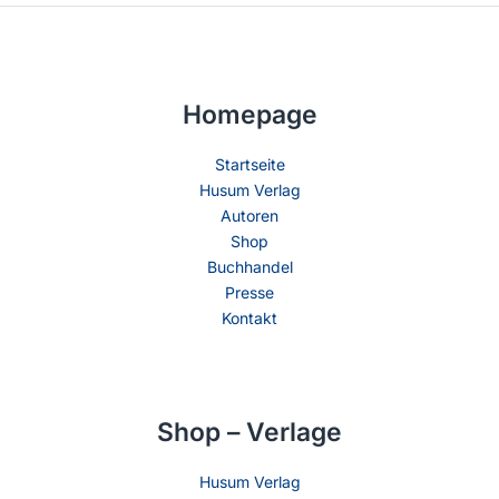
Homepage
Startseite
Husum Verlag
Autoren
Shop
Buchhandel
Presse
Kontakt
Shop – Verlage
Husum Verlag