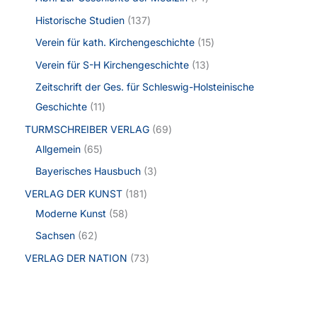
Historische Studien
137
Verein für kath. Kirchengeschichte
15
Verein für S-H Kirchengeschichte
13
Zeitschrift der Ges. für Schleswig-Holsteinische
Geschichte
11
TURMSCHREIBER VERLAG
69
Allgemein
65
Bayerisches Hausbuch
3
VERLAG DER KUNST
181
Moderne Kunst
58
Sachsen
62
VERLAG DER NATION
73