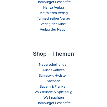
Hamburger Lesehefte
Hansa Verlag
Matthiesen Verlag
Turmschreiber Verlag
Verlag der Kunst
Verlag der Nation
Shop – Themen
Neuerscheinungen
Ausgewähltes
Schleswig-Holstein
Sachsen
Bayern & Franken
Volkskunde & Spielzeug
Weihnachten
Hamburger Lesehefte