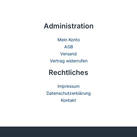
Administration
Mein Konto
AGB
Versand
Vertrag widerrufen
Rechtliches
Impressum
Datenschutzerklärung
Kontakt