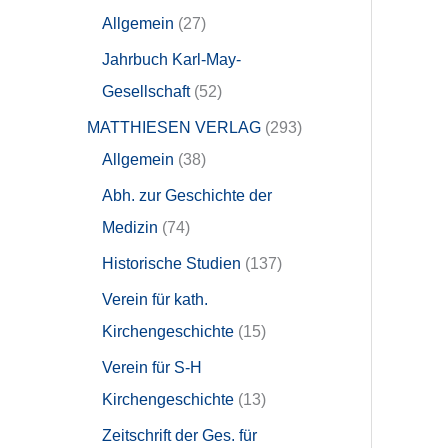
Allgemein
27
Jahrbuch Karl-May-
Gesellschaft
52
MATTHIESEN VERLAG
293
Allgemein
38
Abh. zur Geschichte der
Medizin
74
Historische Studien
137
Verein für kath.
Kirchengeschichte
15
Verein für S-H
Kirchengeschichte
13
Zeitschrift der Ges. für