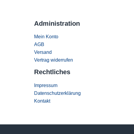
Administration
Mein Konto
AGB
Versand
Vertrag widerrufen
Rechtliches
Impressum
Datenschutzerklärung
Kontakt