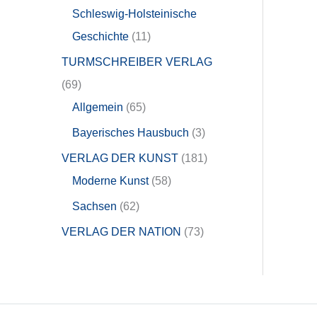
Schleswig-Holsteinische
Geschichte
11
TURMSCHREIBER VERLAG
69
Allgemein
65
Bayerisches Hausbuch
3
VERLAG DER KUNST
181
Moderne Kunst
58
Sachsen
62
VERLAG DER NATION
73