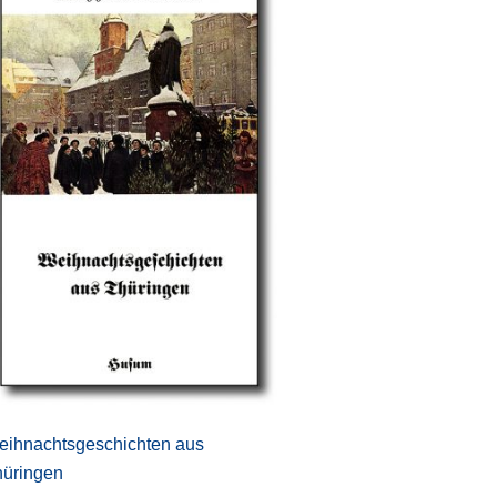
ihnachtsgeschichten aus
hüringen