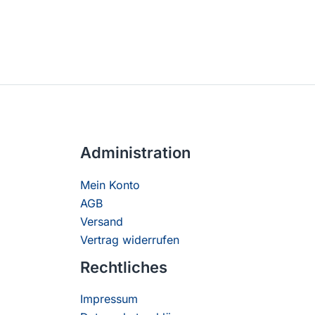
Administration
Mein Konto
AGB
Versand
Vertrag widerrufen
Rechtliches
Impressum