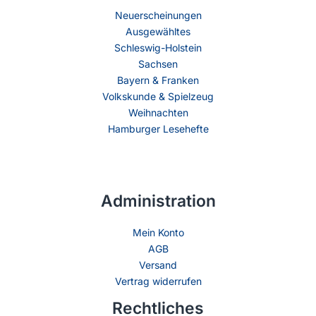
Neuerscheinungen
Ausgewähltes
Schleswig-Holstein
Sachsen
Bayern & Franken
Volkskunde & Spielzeug
Weihnachten
Hamburger Lesehefte
Administration
Mein Konto
AGB
Versand
Vertrag widerrufen
Rechtliches