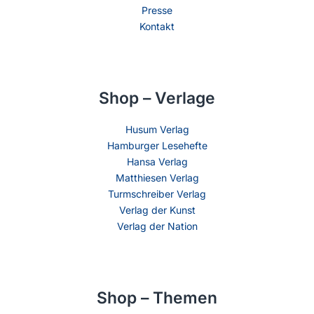
Presse
Kontakt
Shop – Verlage
Husum Verlag
Hamburger Lesehefte
Hansa Verlag
Matthiesen Verlag
Turmschreiber Verlag
Verlag der Kunst
Verlag der Nation
Shop – Themen