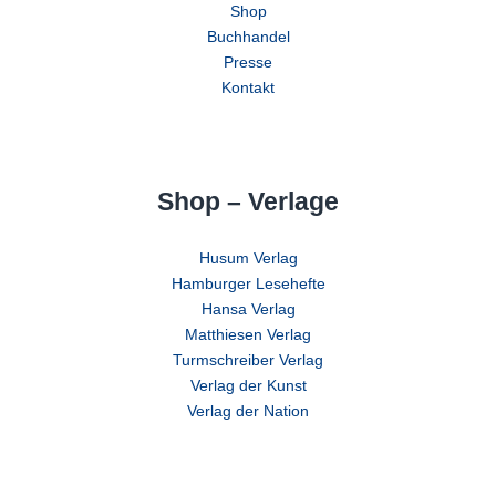
Shop
Buchhandel
Presse
Kontakt
Shop – Verlage
Husum Verlag
Hamburger Lesehefte
Hansa Verlag
Matthiesen Verlag
Turmschreiber Verlag
Verlag der Kunst
Verlag der Nation