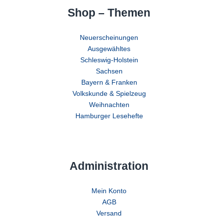
Shop – Themen
Neuerscheinungen
Ausgewähltes
Schleswig-Holstein
Sachsen
Bayern & Franken
Volkskunde & Spielzeug
Weihnachten
Hamburger Lesehefte
Administration
Mein Konto
AGB
Versand