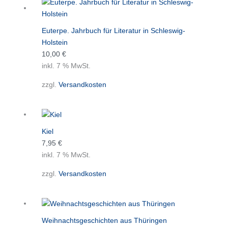
Euterpe. Jahrbuch für Literatur in Schleswig-
Holstein
10,00
€
inkl. 7 % MwSt.
zzgl.
Versandkosten
Kiel
7,95
€
inkl. 7 % MwSt.
zzgl.
Versandkosten
Weihnachtsgeschichten aus Thüringen