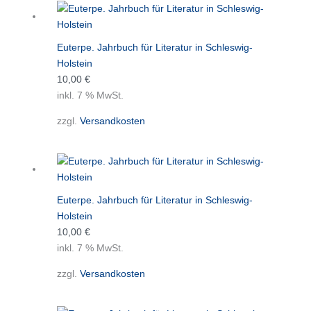
Euterpe. Jahrbuch für Literatur in Schleswig-
Holstein
10,00
€
inkl. 7 % MwSt.
zzgl.
Versandkosten
Euterpe. Jahrbuch für Literatur in Schleswig-
Holstein
10,00
€
inkl. 7 % MwSt.
zzgl.
Versandkosten