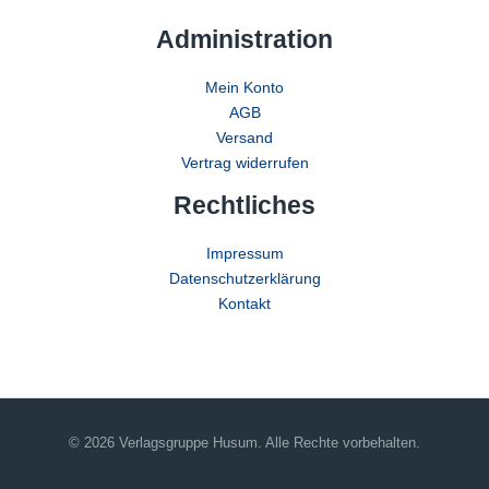
Administration
Mein Konto
AGB
Versand
Vertrag widerrufen
Rechtliches
Impressum
Datenschutzerklärung
Kontakt
© 2026 Verlagsgruppe Husum. Alle Rechte vorbehalten.