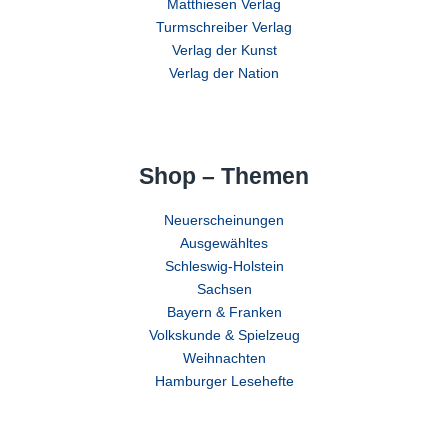
Matthiesen Verlag
Turmschreiber Verlag
Verlag der Kunst
Verlag der Nation
Shop – Themen
Neuerscheinungen
Ausgewähltes
Schleswig-Holstein
Sachsen
Bayern & Franken
Volkskunde & Spielzeug
Weihnachten
Hamburger Lesehefte