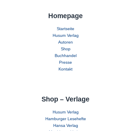
Homepage
Startseite
Husum Verlag
Autoren
Shop
Buchhandel
Presse
Kontakt
Shop – Verlage
Husum Verlag
Hamburger Lesehefte
Hansa Verlag