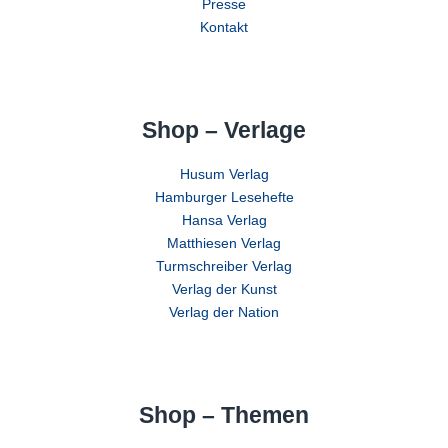
Presse
Kontakt
Shop – Verlage
Husum Verlag
Hamburger Lesehefte
Hansa Verlag
Matthiesen Verlag
Turmschreiber Verlag
Verlag der Kunst
Verlag der Nation
Shop – Themen