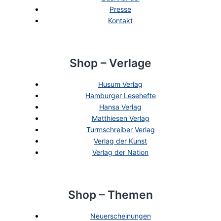
Presse
Kontakt
Shop – Verlage
Husum Verlag
Hamburger Lesehefte
Hansa Verlag
Matthiesen Verlag
Turmschreiber Verlag
Verlag der Kunst
Verlag der Nation
Shop – Themen
Neuerscheinungen