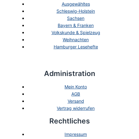
Ausgewähltes
Schleswig-Holstein
Sachsen
Bayern & Franken
Volkskunde & Spielzeug
Weihnachten
Hamburger Lesehefte
Administration
Mein Konto
AGB
Versand
Vertrag widerrufen
Rechtliches
Impressum