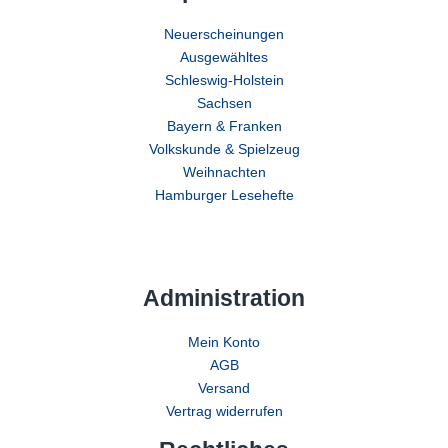
Neuerscheinungen
Ausgewähltes
Schleswig-Holstein
Sachsen
Bayern & Franken
Volkskunde & Spielzeug
Weihnachten
Hamburger Lesehefte
Administration
Mein Konto
AGB
Versand
Vertrag widerrufen