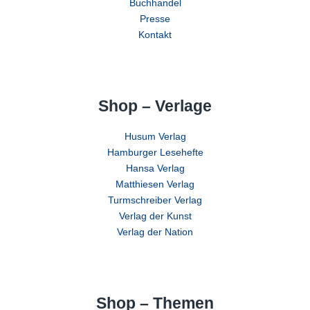
Buchhandel
Presse
Kontakt
Shop – Verlage
Husum Verlag
Hamburger Lesehefte
Hansa Verlag
Matthiesen Verlag
Turmschreiber Verlag
Verlag der Kunst
Verlag der Nation
Shop – Themen