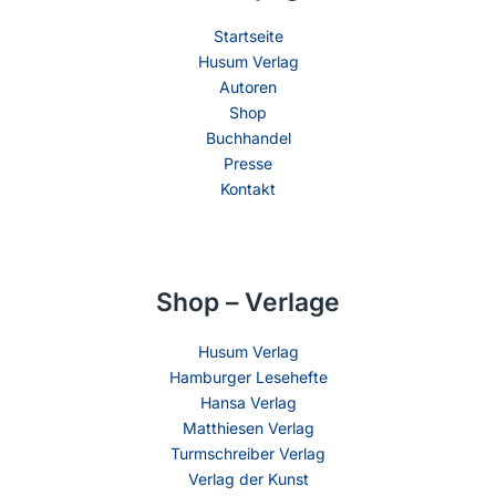
Startseite
Husum Verlag
Autoren
Shop
Buchhandel
Presse
Kontakt
Shop – Verlage
Husum Verlag
Hamburger Lesehefte
Hansa Verlag
Matthiesen Verlag
Turmschreiber Verlag
Verlag der Kunst