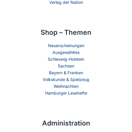
Verlag der Nation
Shop – Themen
Neuerscheinungen
Ausgewähltes
Schleswig-Holstein
Sachsen
Bayern & Franken
Volkskunde & Spielzeug
Weihnachten
Hamburger Lesehefte
Administration