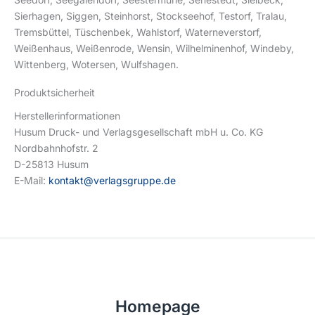
Sierhagen, Siggen, Steinhorst, Stockseehof, Testorf, Tralau,
Tremsbüttel, Tüschenbek, Wahlstorf, Waterneverstorf,
Weißenhaus, Weißenrode, Wensin, Wilhelminenhof, Windeby,
Wittenberg, Wotersen, Wulfshagen.
Produktsicherheit
Herstellerinformationen
Husum Druck- und Verlagsgesellschaft mbH u. Co. KG
Nordbahnhofstr. 2
D-25813 Husum
E-Mail:
kontakt@verlagsgruppe.de
Homepage