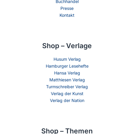
Buchhandel
Presse
Kontakt
Shop – Verlage
Husum Verlag
Hamburger Lesehefte
Hansa Verlag
Matthiesen Verlag
Turmschreiber Verlag
Verlag der Kunst
Verlag der Nation
Shop – Themen