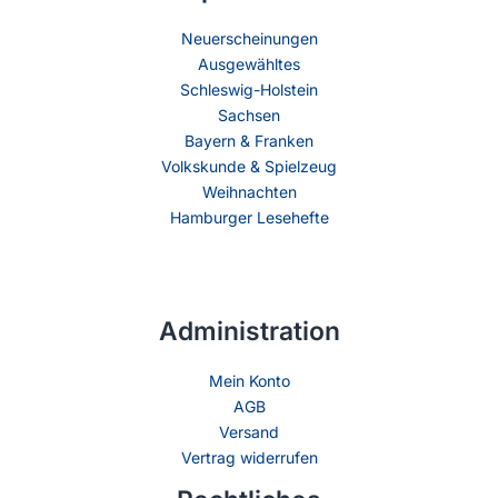
Neuerscheinungen
Ausgewähltes
Schleswig-Holstein
Sachsen
Bayern & Franken
Volkskunde & Spielzeug
Weihnachten
Hamburger Lesehefte
Administration
Mein Konto
AGB
Versand
Vertrag widerrufen