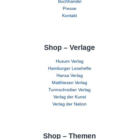
Buchhandel
Presse
Kontakt
Shop – Verlage
Husum Verlag
Hamburger Lesehefte
Hansa Verlag
Matthiesen Verlag
Turmschreiber Verlag
Verlag der Kunst
Verlag der Nation
Shop – Themen