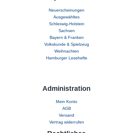
Neuerscheinungen
Ausgewähltes
Schleswig-Holstein
Sachsen
Bayern & Franken
Volkskunde & Spielzeug
Weihnachten
Hamburger Lesehefte
Administration
Mein Konto
AGB
Versand
Vertrag widerrufen