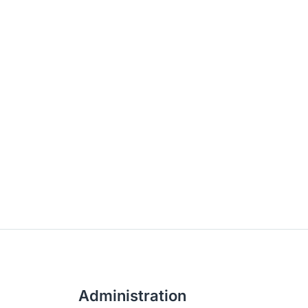
Administration