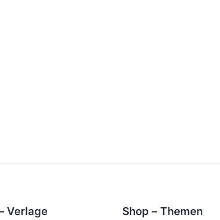
– Verlage
Shop – Themen