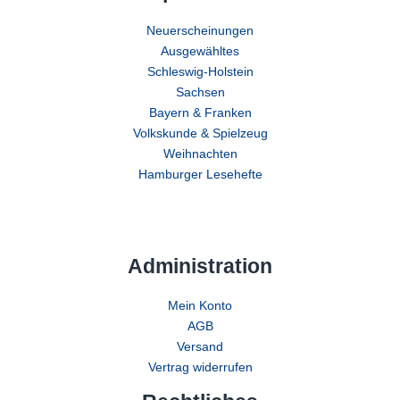
Neuerscheinungen
Ausgewähltes
Schleswig-Holstein
Sachsen
Bayern & Franken
Volkskunde & Spielzeug
Weihnachten
Hamburger Lesehefte
Administration
Mein Konto
AGB
Versand
Vertrag widerrufen