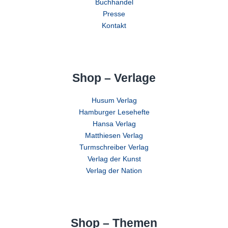
Buchhandel
Presse
Kontakt
Shop – Verlage
Husum Verlag
Hamburger Lesehefte
Hansa Verlag
Matthiesen Verlag
Turmschreiber Verlag
Verlag der Kunst
Verlag der Nation
Shop – Themen