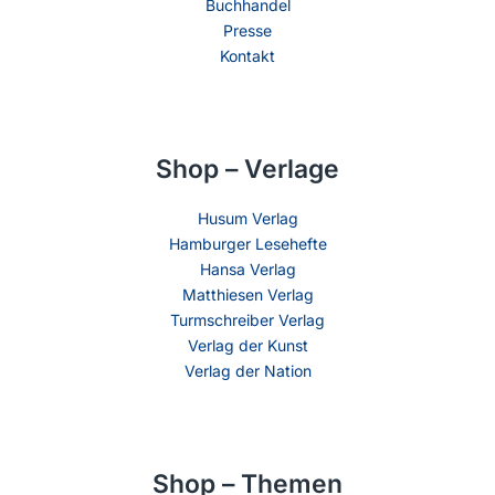
Buchhandel
Presse
Kontakt
Shop – Verlage
Husum Verlag
Hamburger Lesehefte
Hansa Verlag
Matthiesen Verlag
Turmschreiber Verlag
Verlag der Kunst
Verlag der Nation
Shop – Themen