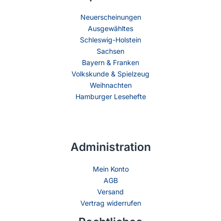
Neuerscheinungen
Ausgewähltes
Schleswig-Holstein
Sachsen
Bayern & Franken
Volkskunde & Spielzeug
Weihnachten
Hamburger Lesehefte
Administration
Mein Konto
AGB
Versand
Vertrag widerrufen