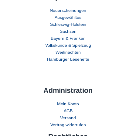
Neuerscheinungen
Ausgewähltes
Schleswig-Holstein
Sachsen
Bayern & Franken
Volkskunde & Spielzeug
Weihnachten
Hamburger Lesehefte
Administration
Mein Konto
AGB
Versand
Vertrag widerrufen