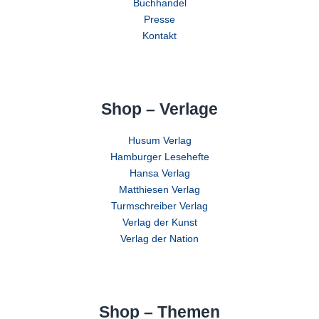
Buchhandel
Presse
Kontakt
Shop – Verlage
Husum Verlag
Hamburger Lesehefte
Hansa Verlag
Matthiesen Verlag
Turmschreiber Verlag
Verlag der Kunst
Verlag der Nation
Shop – Themen