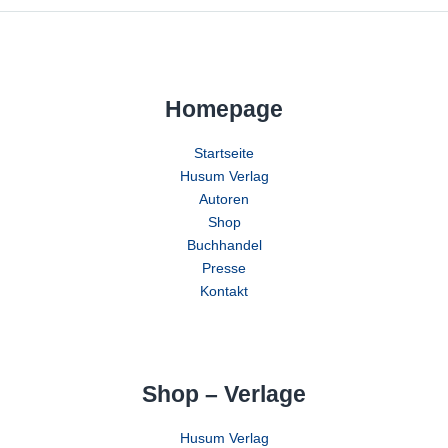
Homepage
Startseite
Husum Verlag
Autoren
Shop
Buchhandel
Presse
Kontakt
Shop – Verlage
Husum Verlag