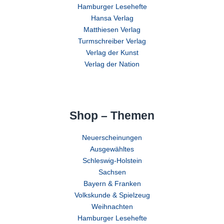
Hamburger Lesehefte
Hansa Verlag
Matthiesen Verlag
Turmschreiber Verlag
Verlag der Kunst
Verlag der Nation
Shop – Themen
Neuerscheinungen
Ausgewähltes
Schleswig-Holstein
Sachsen
Bayern & Franken
Volkskunde & Spielzeug
Weihnachten
Hamburger Lesehefte