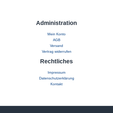
Administration
Mein Konto
AGB
Versand
Vertrag widerrufen
Rechtliches
Impressum
Datenschutzerklärung
Kontakt