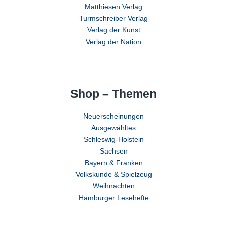
Matthiesen Verlag
Turmschreiber Verlag
Verlag der Kunst
Verlag der Nation
Shop – Themen
Neuerscheinungen
Ausgewähltes
Schleswig-Holstein
Sachsen
Bayern & Franken
Volkskunde & Spielzeug
Weihnachten
Hamburger Lesehefte