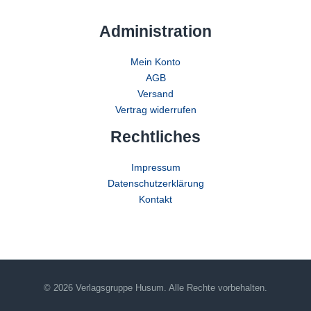
Administration
Mein Konto
AGB
Versand
Vertrag widerrufen
Rechtliches
Impressum
Datenschutzerklärung
Kontakt
© 2026 Verlagsgruppe Husum. Alle Rechte vorbehalten.