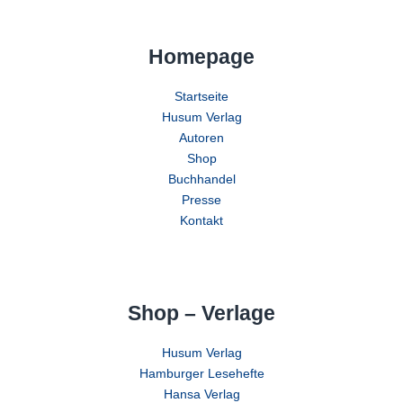
Homepage
Startseite
Husum Verlag
Autoren
Shop
Buchhandel
Presse
Kontakt
Shop – Verlage
Husum Verlag
Hamburger Lesehefte
Hansa Verlag