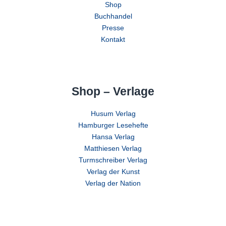
Shop
Buchhandel
Presse
Kontakt
Shop – Verlage
Husum Verlag
Hamburger Lesehefte
Hansa Verlag
Matthiesen Verlag
Turmschreiber Verlag
Verlag der Kunst
Verlag der Nation