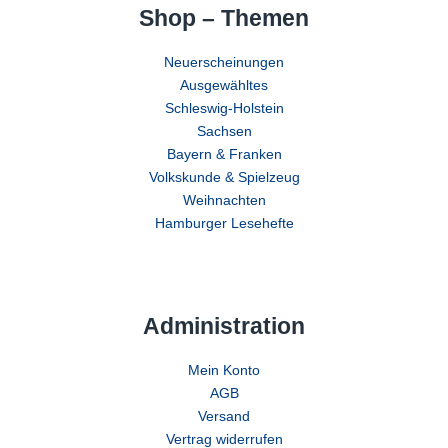
Shop – Themen
Neuerscheinungen
Ausgewähltes
Schleswig-Holstein
Sachsen
Bayern & Franken
Volkskunde & Spielzeug
Weihnachten
Hamburger Lesehefte
Administration
Mein Konto
AGB
Versand
Vertrag widerrufen