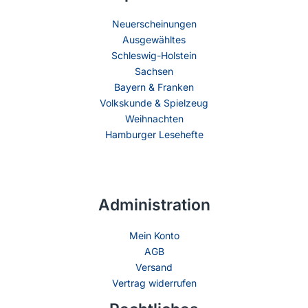
Neuerscheinungen
Ausgewähltes
Schleswig-Holstein
Sachsen
Bayern & Franken
Volkskunde & Spielzeug
Weihnachten
Hamburger Lesehefte
Administration
Mein Konto
AGB
Versand
Vertrag widerrufen