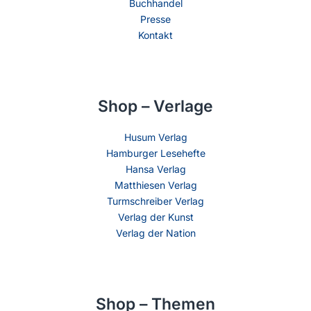
Buchhandel
Presse
Kontakt
Shop – Verlage
Husum Verlag
Hamburger Lesehefte
Hansa Verlag
Matthiesen Verlag
Turmschreiber Verlag
Verlag der Kunst
Verlag der Nation
Shop – Themen