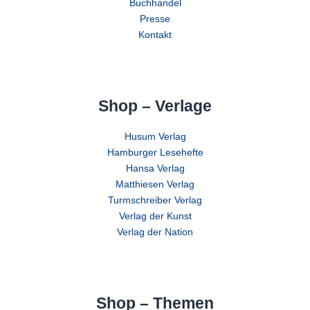
Buchhandel
Presse
Kontakt
Shop – Verlage
Husum Verlag
Hamburger Lesehefte
Hansa Verlag
Matthiesen Verlag
Turmschreiber Verlag
Verlag der Kunst
Verlag der Nation
Shop – Themen