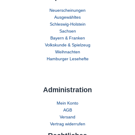
Neuerscheinungen
Ausgewähltes
Schleswig-Holstein
Sachsen
Bayern & Franken
Volkskunde & Spielzeug
Weihnachten
Hamburger Lesehefte
Administration
Mein Konto
AGB
Versand
Vertrag widerrufen