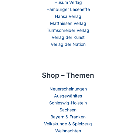
Husum Verlag
Hamburger Lesehefte
Hansa Verlag
Matthiesen Verlag
Turmschreiber Verlag
Verlag der Kunst
Verlag der Nation
Shop – Themen
Neuerscheinungen
Ausgewähltes
Schleswig-Holstein
Sachsen
Bayern & Franken
Volkskunde & Spielzeug
Weihnachten