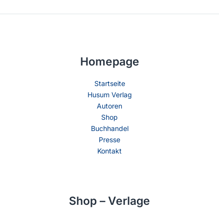
Homepage
Startseite
Husum Verlag
Autoren
Shop
Buchhandel
Presse
Kontakt
Shop – Verlage