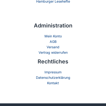
Hamburger Lesehefte
Administration
Mein Konto
AGB
Versand
Vertrag widerrufen
Rechtliches
Impressum
Datenschutzerklärung
Kontakt