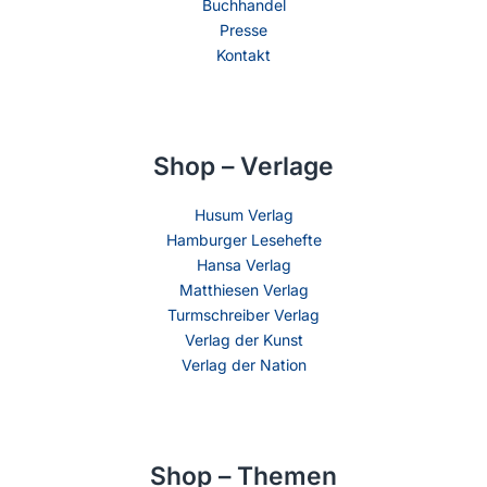
Buchhandel
Presse
Kontakt
Shop – Verlage
Husum Verlag
Hamburger Lesehefte
Hansa Verlag
Matthiesen Verlag
Turmschreiber Verlag
Verlag der Kunst
Verlag der Nation
Shop – Themen