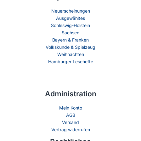
Neuerscheinungen
Ausgewähltes
Schleswig-Holstein
Sachsen
Bayern & Franken
Volkskunde & Spielzeug
Weihnachten
Hamburger Lesehefte
Administration
Mein Konto
AGB
Versand
Vertrag widerrufen