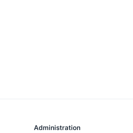
Administration