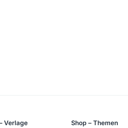
– Verlage
Shop – Themen