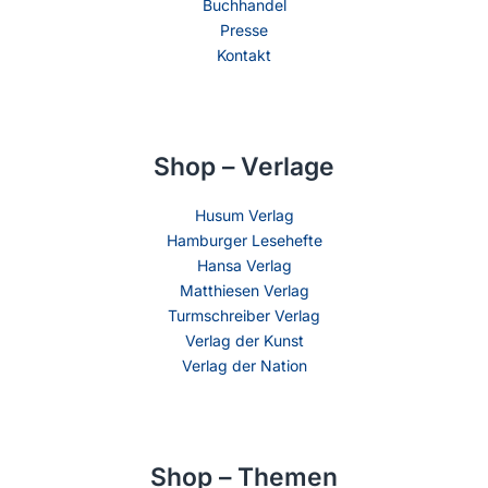
Buchhandel
Presse
Kontakt
Shop – Verlage
Husum Verlag
Hamburger Lesehefte
Hansa Verlag
Matthiesen Verlag
Turmschreiber Verlag
Verlag der Kunst
Verlag der Nation
Shop – Themen