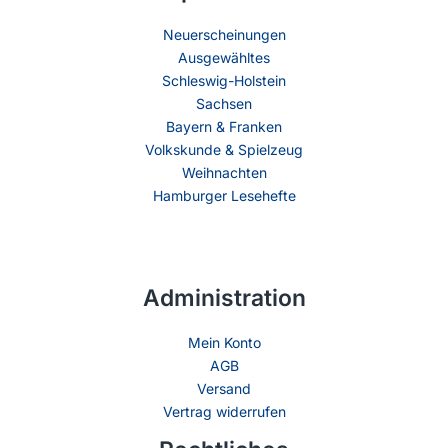
Neuerscheinungen
Ausgewähltes
Schleswig-Holstein
Sachsen
Bayern & Franken
Volkskunde & Spielzeug
Weihnachten
Hamburger Lesehefte
Administration
Mein Konto
AGB
Versand
Vertrag widerrufen