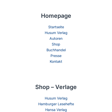
Homepage
Startseite
Husum Verlag
Autoren
Shop
Buchhandel
Presse
Kontakt
Shop – Verlage
Husum Verlag
Hamburger Lesehefte
Hansa Verlag