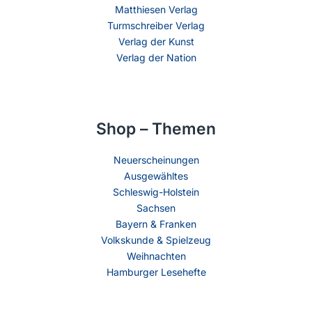
Matthiesen Verlag
Turmschreiber Verlag
Verlag der Kunst
Verlag der Nation
Shop – Themen
Neuerscheinungen
Ausgewähltes
Schleswig-Holstein
Sachsen
Bayern & Franken
Volkskunde & Spielzeug
Weihnachten
Hamburger Lesehefte