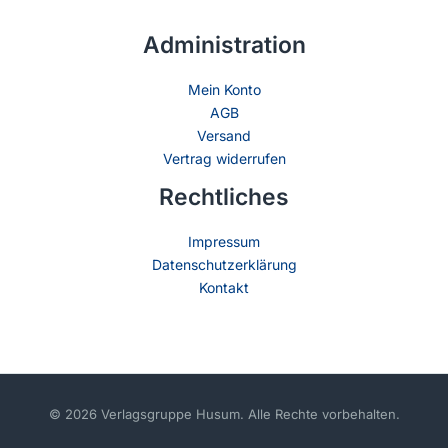
Administration
Mein Konto
AGB
Versand
Vertrag widerrufen
Rechtliches
Impressum
Datenschutzerklärung
Kontakt
© 2026 Verlagsgruppe Husum. Alle Rechte vorbehalten.