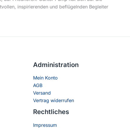
ollen, inspirierenden und beflügelnden Begleiter
Administration
Mein Konto
AGB
Versand
Vertrag widerrufen
Rechtliches
Impressum