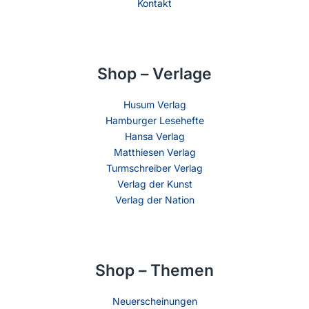
Kontakt
Shop – Verlage
Husum Verlag
Hamburger Lesehefte
Hansa Verlag
Matthiesen Verlag
Turmschreiber Verlag
Verlag der Kunst
Verlag der Nation
Shop – Themen
Neuerscheinungen