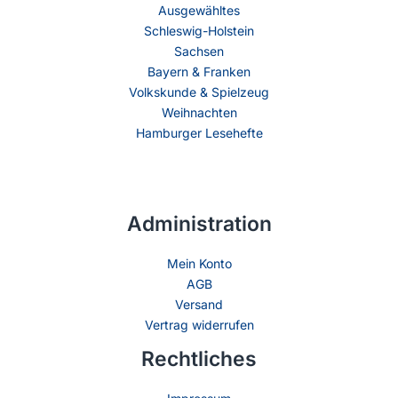
Ausgewähltes
Schleswig-Holstein
Sachsen
Bayern & Franken
Volkskunde & Spielzeug
Weihnachten
Hamburger Lesehefte
Administration
Mein Konto
AGB
Versand
Vertrag widerrufen
Rechtliches