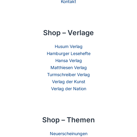
Kontakt
Shop – Verlage
Husum Verlag
Hamburger Lesehefte
Hansa Verlag
Matthiesen Verlag
Turmschreiber Verlag
Verlag der Kunst
Verlag der Nation
Shop – Themen
Neuerscheinungen