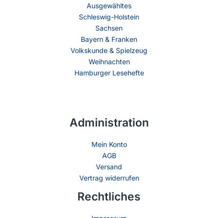
Ausgewähltes
Schleswig-Holstein
Sachsen
Bayern & Franken
Volkskunde & Spielzeug
Weihnachten
Hamburger Lesehefte
Administration
Mein Konto
AGB
Versand
Vertrag widerrufen
Rechtliches